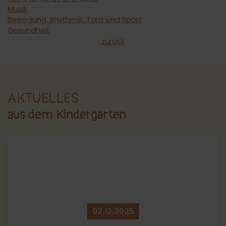
Musik
Bewegung, Rhythmik, Tanz und Sport
Gesundheit
zurück
AKTUELLES
aus dem Kindergarten
02.​12.​2025