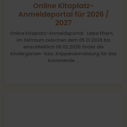
Online Kitaplatz-
Anmeldeportal für 2026 /
2027
Online Kitaplatz-Anmeldeportal Liebe Eltern,
im Zeitraum zwischen dem 05.01.2026 bis
einschließlich 06.02.2026 findet die
Kindergarten- bzw. Krippenanmeldung für das
kommende ...
[
]